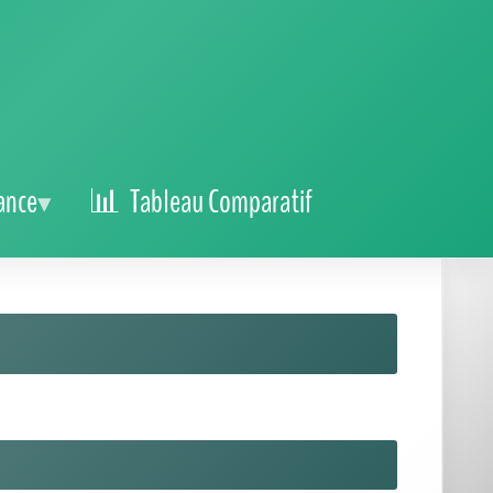
ance
Tableau Comparatif