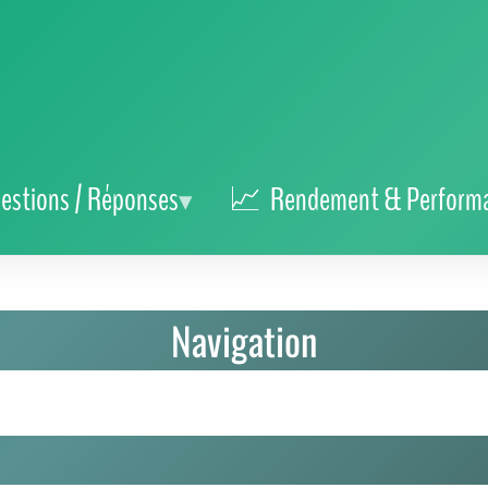
estions / Réponses
Rendement & Perform
Navigation