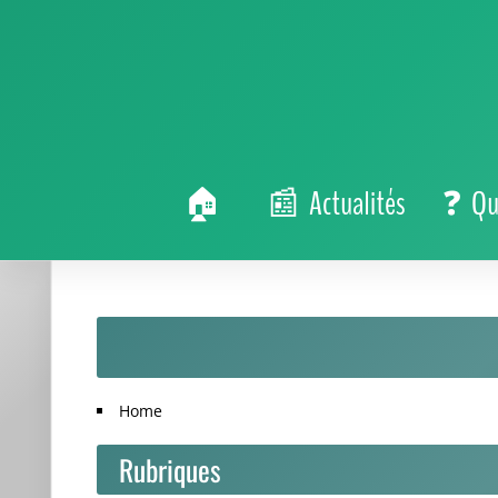
Actualités
Qu
Home
Rubriques