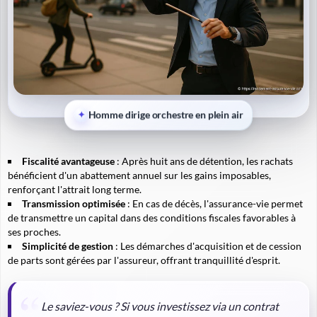
Homme dirige orchestre en plein air
Fiscalité avantageuse
: Après huit ans de détention, les rachats
bénéficient d'un abattement annuel sur les gains imposables,
renforçant l'attrait long terme.
Transmission optimisée
: En cas de décès, l'assurance-vie permet
de transmettre un capital dans des conditions fiscales favorables à
ses proches.
Simplicité de gestion
: Les démarches d'acquisition et de cession
de parts sont gérées par l'assureur, offrant tranquillité d'esprit.
Le saviez-vous ?
Si vous investissez via un contrat