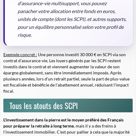
d'assurance-vie multisupport, vous pouvez
panacher votre allocation entre fonds en euros,
unités de compte (dont les SCPI), et autres supports,
pour un équilibre personnalisé selon votre profil de
risque.
Exemple concret :
Une personne investit 30 000 € en SCPI via son
contrat d'assurance-vie. Les loyers générés par les SCPI restent
investis dans le contrat et viennent augmenter la valeur de son
épargne globalement, sans être immédiatement imposés. Après
plusieurs années, lors d'un retrait partiel, seule la part de plus-value
est fiscalisée et bénéficie de l'abattement annuel, réduisant l'impact
fiscal.
Tous les atouts des SCPI
L'investissement dans la pierre est le moyen préféré des Français
pour préparer la retraite à long terme
, mais il y a des freins à
l'investissement immobilier. C'est pour pallier à cela que la majorité