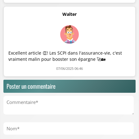
Walter
Excellent article 👏! Les SCPI dans l'assurance-vie, c'est
vraiment malin pour booster son épargne 🚀🏡
07/06/2025 06:46
Poster un commentaire