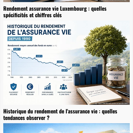
Rendement assurance vie Luxembourg : quelles
spécificités et chiffres clés
Historique du rendement de l'assurance vie : quelles
tendances observer ?