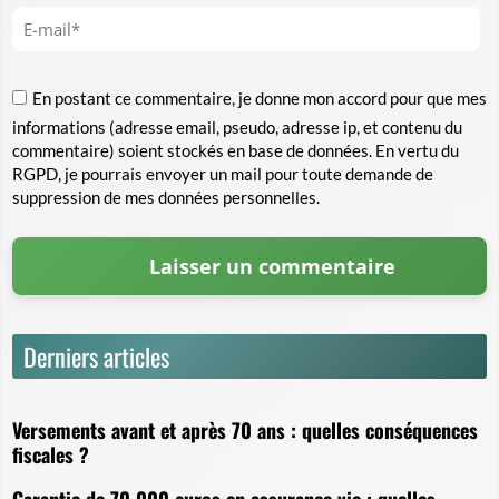
En postant ce commentaire, je donne mon accord pour que mes
informations (adresse email, pseudo, adresse ip, et contenu du
commentaire) soient stockés en base de données. En vertu du
RGPD, je pourrais envoyer un mail pour toute demande de
suppression de mes données personnelles.
Derniers articles
Versements avant et après 70 ans : quelles conséquences
fiscales ?
Garantie de 70 000 euros en assurance vie : quelles