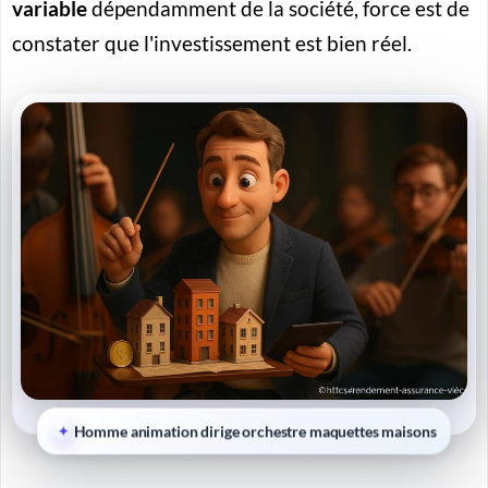
variable
dépendamment de la société, force est de
constater que l'investissement est bien réel.
Homme animation dirige orchestre maquettes maisons