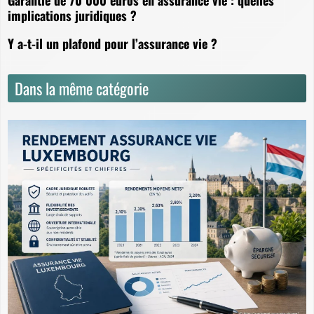
implications juridiques ?
Y a-t-il un plafond pour l’assurance vie ?
Dans la même catégorie