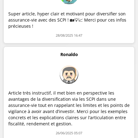
Super article, hyper clair et motivant pour diversifier son
assurance-vie avec des SCPI ! 🏡💡📈 Merci pour ces infos
précieuses !
28/08/2025 16:47
Ronaldo
Article très instructif, il met bien en perspective les
avantages de la diversification via les SCPI dans une
assurance-vie tout en rappelant les limites et les points de
vigilance à avoir avant d’investir. Merci pour les exemples
concrets et les explications claires sur l’articulation entre
fiscalité, rendement et gestion.
26/06/2025 05:07