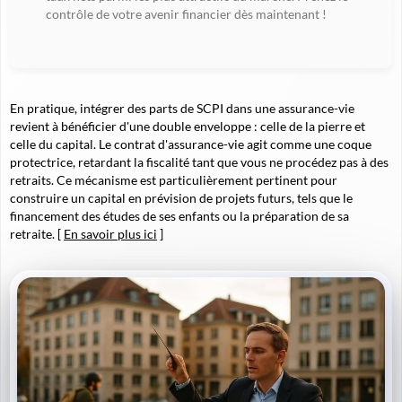
contrôle de votre avenir financier dès maintenant !
En pratique, intégrer des parts de SCPI dans une assurance-vie
revient à bénéficier d'une double enveloppe : celle de la pierre et
celle du capital. Le contrat d'assurance-vie agit comme une coque
protectrice, retardant la fiscalité tant que vous ne procédez pas à des
retraits. Ce mécanisme est particulièrement pertinent pour
construire un capital en prévision de projets futurs, tels que le
financement des études de ses enfants ou la préparation de sa
retraite. [
En savoir plus ici
]