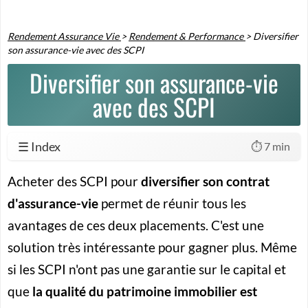
Rendement Assurance Vie
>
Rendement & Performance
>
Diversifier
son assurance-vie avec des SCPI
Diversifier son assurance-vie
avec des SCPI
☰ Index
⏱️ 7 min
Acheter des SCPI pour
diversifier son contrat
d'assurance-vie
permet de réunir tous les
avantages de ces deux placements. C'est une
solution très intéressante pour gagner plus. Même
si les SCPI n'ont pas une garantie sur le capital et
que
la qualité du patrimoine immobilier est