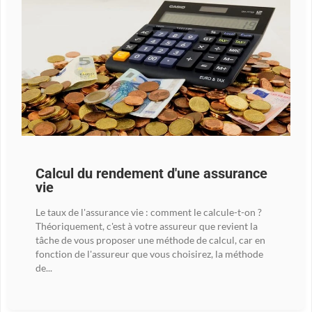
Calcul du rendement d'une assurance
vie
Le taux de l'assurance vie : comment le calcule-t-on ?
Théoriquement, c'est à votre assureur que revient la
tâche de vous proposer une méthode de calcul, car en
fonction de l'assureur que vous choisirez, la méthode
de...