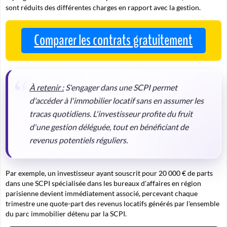
sont réduits des différentes charges en rapport avec la gestion.
Comparer les contrats gratuitement
À retenir :
S'engager dans une SCPI permet
d'accéder à l'immobilier locatif sans en assumer les
tracas quotidiens. L'investisseur profite du fruit
d'une gestion déléguée, tout en bénéficiant de
revenus potentiels réguliers.
Par exemple, un investisseur ayant souscrit pour 20 000 € de parts
dans une SCPI spécialisée dans les bureaux d'affaires en région
parisienne devient immédiatement associé, percevant chaque
trimestre une quote-part des revenus locatifs générés par l'ensemble
du parc immobilier détenu par la SCPI.