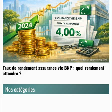
Taux de rendement assurance vie BNP : quel rendement
attendre ?
Nos catégories
Actualités