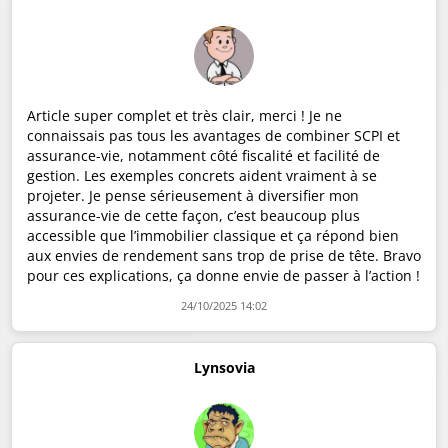
Article super complet et très clair, merci ! Je ne
connaissais pas tous les avantages de combiner SCPI et
assurance-vie, notamment côté fiscalité et facilité de
gestion. Les exemples concrets aident vraiment à se
projeter. Je pense sérieusement à diversifier mon
assurance-vie de cette façon, c’est beaucoup plus
accessible que l’immobilier classique et ça répond bien
aux envies de rendement sans trop de prise de tête. Bravo
pour ces explications, ça donne envie de passer à l’action !
24/10/2025 14:02
Lynsovia