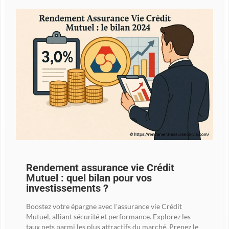
Rendement assurance vie Crédit
Mutuel : quel bilan pour vos
investissements ?
Boostez votre épargne avec l'assurance vie Crédit
Mutuel, alliant sécurité et performance. Explorez les
taux nets parmi les plus attractifs du marché. Prenez le