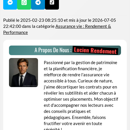
Publié le
2025-02-23 08:25:10
et mis à jour le
2026-07-05
22:42:00
dans la catégorie
Assurance vie : Rendement &
Performance
Lucien Rendement
A Propos De Nous :
Passionné par la gestion de patrimoine
et la planification financière, je
m'efforce de rendre l'assurance vie
accessible à tous. Curieux de nature,
j'aime décortiquer les contrats pour en
révéler les subtilités et aider chacun à
optimiser ses placements. Mon objectif
est d'accompagner nos lecteurs avec
des conseils pratiques et
pédagogiques. Ensemble, faisons
fructifier votre avenir en toute
sérénité !