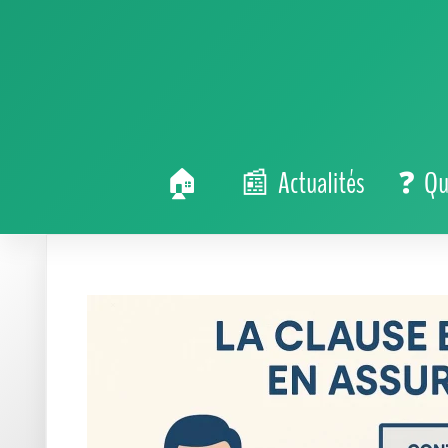
Actualités
Qu