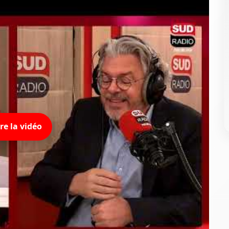
ire la vidéo