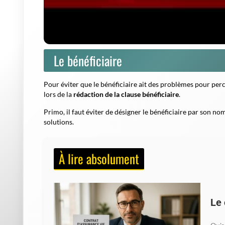
Le bénéficiaire
Pour éviter que le bénéficiaire ait des problèmes pour per
lors de la
rédaction de la clause bénéficiaire
.
Primo, il faut éviter de désigner le bénéficiaire par son nom
solutions.
À lire absolument
Le 