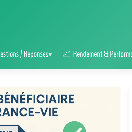
estions / Réponses
Rendement & Perform