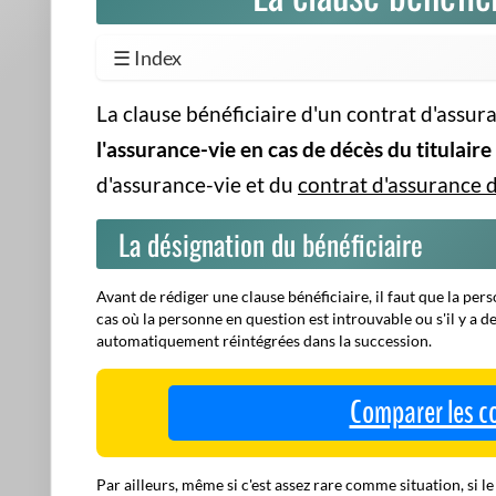
☰ Index
La clause bénéficiaire d'un contrat d'assur
l'assurance-vie en cas de décès du titulaire
d'assurance-vie et du
contrat d'assurance 
La désignation du bénéficiaire
Avant de rédiger une clause bénéficiaire, il faut que la 
cas où la personne en question est introuvable ou s'il y a d
automatiquement réintégrées dans la succession.
Comparer les c
Par ailleurs, même si c'est assez rare comme situation, si l