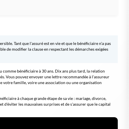
rsible. Tant que l'assuré est en vie et que le bénéficiaire n'a pas
ible de modifier la clause en respectant les démarches exigées
comme bénéficiaire à 30 ans. Dix ans plus tard, la relation
ités. Vous pouvez envoyer une lettre recommandée à l'assureur
e votre famille, voire une association ou une organisation
énéficiaire à chaque grande étape de sa vie : mariage, divorce,
t d'éviter les mauvaises surprises et de s'assurer que le capital