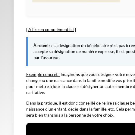
[
A lire en complément ici
]
À retenir :
La désignation du bénéficiaire n'est pas irréve
accepté sa désignation de manière expresse, il est poss
par l'assureur.
Exemple concret :
Imaginons que vous désignez votre neveu 
change ou une naissance dans la famille modifie vos prior
pour mettre à jour la clause et désigner un autre membre d
caritative.
Dans la pratique, il est donc conseillé de relire sa clause b
naissance d'un enfant, décès dans la famille, etc. Cela perme
sera bien transmis à la personne de votre choix.