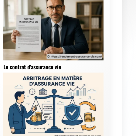
Le contrat d'assurance vie