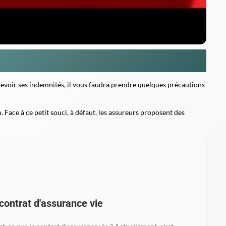
cevoir ses indemnités, il vous faudra prendre quelques précautions
. Face à ce petit souci, à défaut, les assureurs proposent des
contrat d'assurance vie