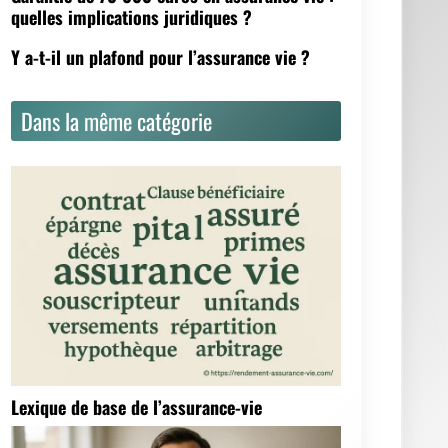
quelles implications juridiques ?
Y a-t-il un plafond pour l’assurance vie ?
Dans la même catégorie
Lexique de base de l’assurance-vie