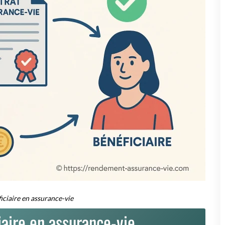
iciaire en assurance-vie
iaire en assurance-vie