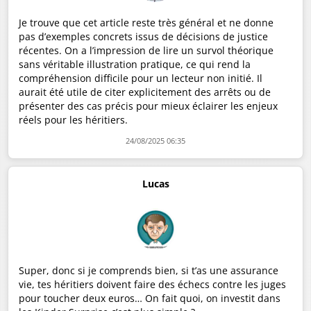
Je trouve que cet article reste très général et ne donne
pas d’exemples concrets issus de décisions de justice
récentes. On a l’impression de lire un survol théorique
sans véritable illustration pratique, ce qui rend la
compréhension difficile pour un lecteur non initié. Il
aurait été utile de citer explicitement des arrêts ou de
présenter des cas précis pour mieux éclairer les enjeux
réels pour les héritiers.
24/08/2025 06:35
Lucas
Super, donc si je comprends bien, si t’as une assurance
vie, tes héritiers doivent faire des échecs contre les juges
pour toucher deux euros… On fait quoi, on investit dans