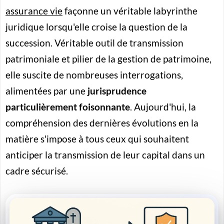
assurance vie
façonne un véritable labyrinthe
juridique lorsqu'elle croise la question de la
succession. Véritable outil de transmission
patrimoniale et pilier de la gestion de patrimoine,
elle suscite de nombreuses interrogations,
alimentées par une
jurisprudence
particulièrement foisonnante
. Aujourd'hui, la
compréhension des dernières évolutions en la
matière s'impose à tous ceux qui souhaitent
anticiper la transmission de leur capital dans un
cadre sécurisé.