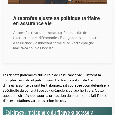
Altaprofits ajuste sa politique tarifaire
en assurance vie
Altaprofits révolutionne ses tarifs pour plus de
transparence et d'économies. Plongez dans un univers
d'assurance vie innovant et maîtrisé. Votre épargne
mérite ce coup de boost !
Les débats judiciaires sur le rôle de l'assurance vie illustrent la
complexité du droit patrimonial. Parfois, la notion de Cas
d'insaisissabilité devant les tribunaux est soulevée pour défendre la
spécificité du contrat face aux créanciers ou aux héritiers. Cette
question, stratégique pour la protection du patrimoine, fait l'objet
d'interprétations variables selon les cas.
Éclairage : métaphore du fleuve successoral