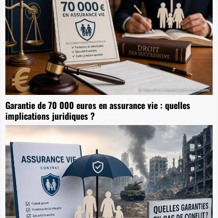
Garantie de 70 000 euros en assurance vie : quelles
implications juridiques ?