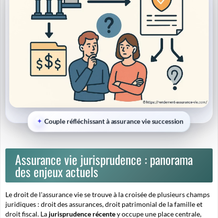
Couple réfléchissant à assurance vie succession
Assurance vie jurisprudence : panorama
des enjeux actuels
Le droit de l'assurance vie se trouve à la croisée de plusieurs champs
juridiques : droit des assurances, droit patrimonial de la famille et
droit fiscal. La
jurisprudence récente
y occupe une place centrale,