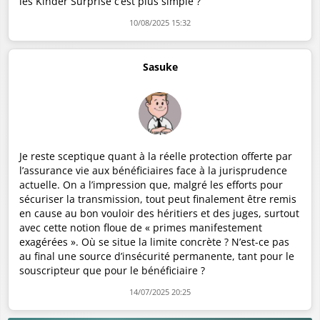
les Kinder Surprise c’est plus simple ?
10/08/2025 15:32
Sasuke
Je reste sceptique quant à la réelle protection offerte par
l’assurance vie aux bénéficiaires face à la jurisprudence
actuelle. On a l’impression que, malgré les efforts pour
sécuriser la transmission, tout peut finalement être remis
en cause au bon vouloir des héritiers et des juges, surtout
avec cette notion floue de « primes manifestement
exagérées ». Où se situe la limite concrète ? N’est-ce pas
au final une source d’insécurité permanente, tant pour le
souscripteur que pour le bénéficiaire ?
14/07/2025 20:25