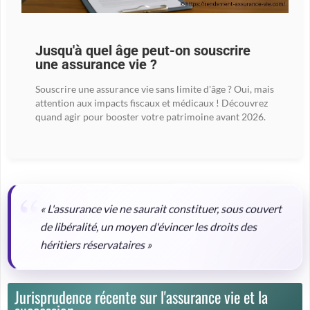
Jusqu'à quel âge peut-on souscrire
une assurance vie ?
Souscrire une assurance vie sans limite d'âge ? Oui, mais
attention aux impacts fiscaux et médicaux ! Découvrez
quand agir pour booster votre patrimoine avant 2026.
« L'assurance vie ne saurait constituer, sous couvert
de libéralité, un moyen d'évincer les droits des
héritiers réservataires »
Jurisprudence récente sur l'assurance vie et la