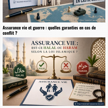
Assurance vie et guerre : quelles garanties en cas de
conflit ?