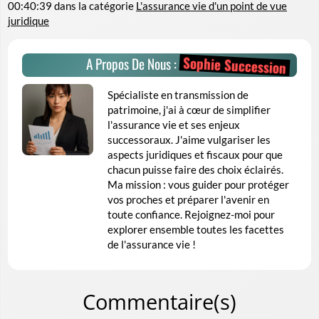
00:40:39
dans la catégorie
L'assurance vie d'un point de vue
juridique
Sophie Succession
A Propos De Nous :
Spécialiste en transmission de
patrimoine, j'ai à cœur de simplifier
l'assurance vie et ses enjeux
successoraux. J'aime vulgariser les
aspects juridiques et fiscaux pour que
chacun puisse faire des choix éclairés.
Ma mission : vous guider pour protéger
vos proches et préparer l'avenir en
toute confiance. Rejoignez-moi pour
explorer ensemble toutes les facettes
de l'assurance vie !
Commentaire(s)