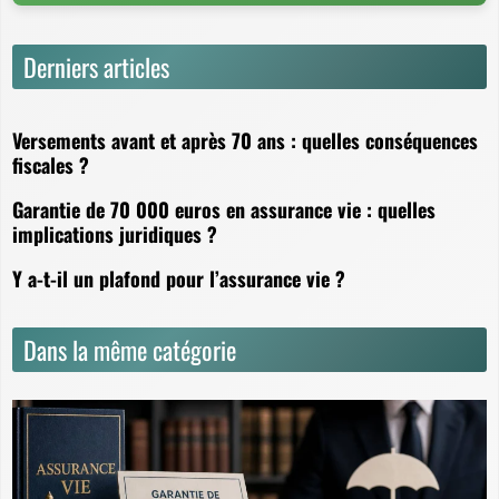
Derniers articles
Versements avant et après 70 ans : quelles conséquences
fiscales ?
Garantie de 70 000 euros en assurance vie : quelles
implications juridiques ?
Y a-t-il un plafond pour l’assurance vie ?
Dans la même catégorie