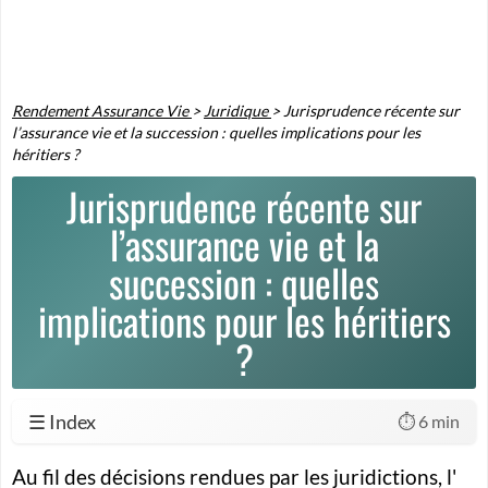
Rendement Assurance Vie
>
Juridique
>
Jurisprudence récente sur
l’assurance vie et la succession : quelles implications pour les
héritiers ?
Jurisprudence récente sur
l’assurance vie et la
succession : quelles
implications pour les héritiers
?
☰ Index
⏱️ 6 min
Au fil des décisions rendues par les juridictions, l'