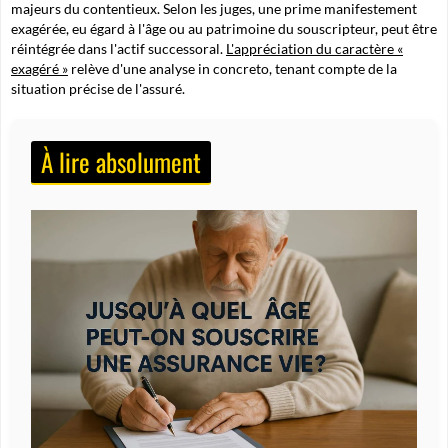
majeurs du contentieux. Selon les juges, une prime manifestement
exagérée, eu égard à l'âge ou au patrimoine du souscripteur, peut être
réintégrée dans l'actif successoral.
L'appréciation du caractère «
exagéré »
relève d'une analyse in concreto, tenant compte de la
situation précise de l'assuré.
À lire absolument