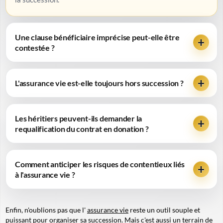
Une clause bénéficiaire imprécise peut-elle être
contestée ?
L'assurance vie est-elle toujours hors succession ?
Les héritiers peuvent-ils demander la
requalification du contrat en donation ?
Comment anticiper les risques de contentieux liés
à l'assurance vie ?
Enfin, n'oublions pas que l'
assurance vie
reste un outil souple et
puissant pour organiser sa succession. Mais c'est aussi un terrain de