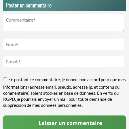
Poster un commentaire
En postant ce commentaire, je donne mon accord pour que mes
informations (adresse email, pseudo, adresse ip, et contenu du
commentaire) soient stockés en base de données. En vertu du
RGPD, je pourrais envoyer un mail pour toute demande de
suppression de mes données personnelles.