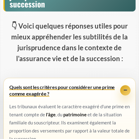
succession
Voici quelques réponses utiles pour
mieux appréhender les subtilités de la
jurisprudence dans le contexte de
l'assurance vie et de la succession :
Quels sont les critères pour considérer une prime
comme exagérée ?
Les tribunaux évaluent le caractère exagéré d'une prime en
tenant compte de
l'âge
, du
patrimoine
et de la situation
familiale du souscripteur. Ils examinent également la
proportion des versements par rapport à la valeur totale de
la succession.