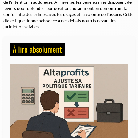
de l'intention frauduleuse. À l'inverse, les bénéficiaires disposent de
leviers pour défendre leur position, notamment en démontrant la
conformité des primes avec les usages et la volonté de l'assuré. Cette
dialectique donne naissance à des débats nourris devant les
juridictions civiles.
À lire absolument