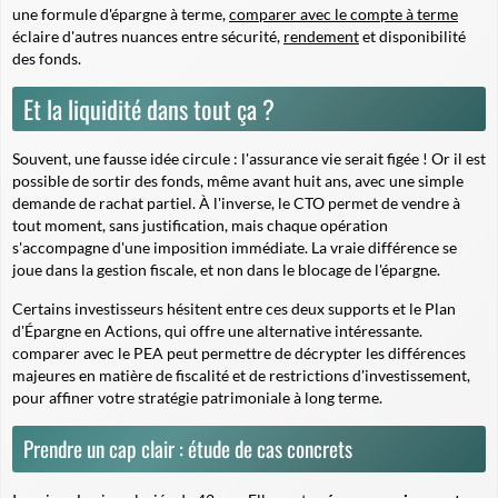
une formule d'épargne à terme,
comparer avec le compte à terme
éclaire d'autres nuances entre sécurité,
rendement
et disponibilité
des fonds.
Et la liquidité dans tout ça ?
Souvent, une fausse idée circule : l'assurance vie serait figée ! Or il est
possible de sortir des fonds, même avant huit ans, avec une simple
demande de rachat partiel. À l'inverse, le CTO permet de vendre à
tout moment, sans justification, mais chaque opération
s'accompagne d'une imposition immédiate. La vraie différence se
joue dans la gestion fiscale, et non dans le blocage de l'épargne.
Certains investisseurs hésitent entre ces deux supports et le Plan
d'Épargne en Actions, qui offre une alternative intéressante.
comparer avec le PEA peut permettre de décrypter les différences
majeures en matière de fiscalité et de restrictions d'investissement,
pour affiner votre stratégie patrimoniale à long terme.
Prendre un cap clair : étude de cas concrets