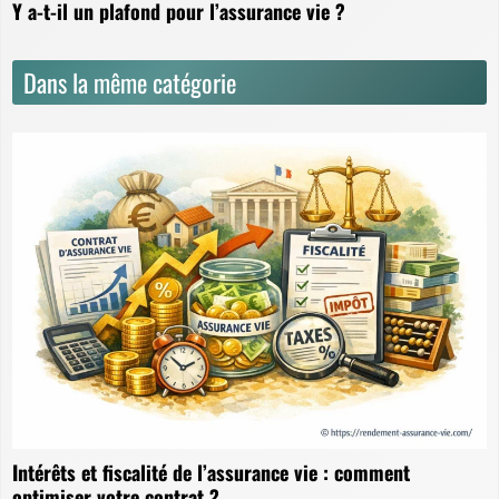
Y a-t-il un plafond pour l’assurance vie ?
Dans la même catégorie
Intérêts et fiscalité de l’assurance vie : comment
optimiser votre contrat ?