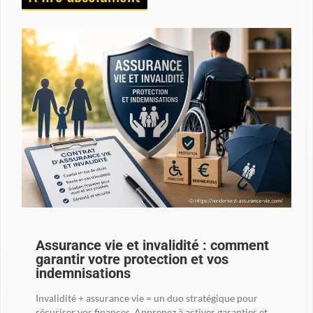
Assurance vie et invalidité : comment
garantir votre protection et vos
indemnisations
Invalidité + assurance vie = un duo stratégique pour
sécuriser vos finances. Apprenez à activer garanties et