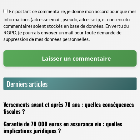
En postant ce commentaire, je donne mon accord pour que mes
informations (adresse email, pseudo, adresse ip, et contenu du
commentaire) soient stockés en base de données. En vertu du
RGPD, je pourrais envoyer un mail pour toute demande de
suppression de mes données personnelles.
Derniers articles
Versements avant et après 70 ans : quelles conséquences
fiscales ?
Garantie de 70 000 euros en assurance vie : quelles
implications juridiques ?