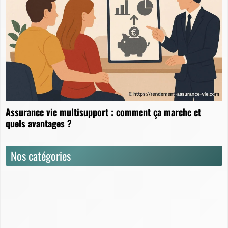
Assurance vie multisupport : comment ça marche et
quels avantages ?
Nos catégories
Actualités
Dictionnaire
Fiscalité