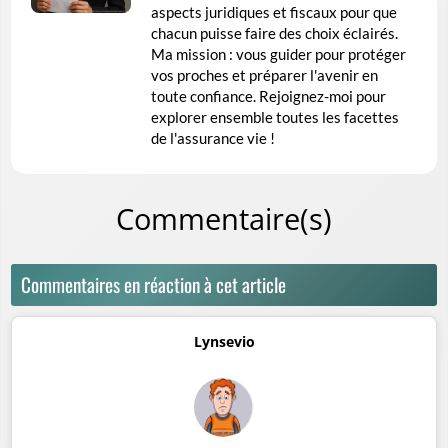
aspects juridiques et fiscaux pour que
chacun puisse faire des choix éclairés.
Ma mission : vous guider pour protéger
vos proches et préparer l'avenir en
toute confiance. Rejoignez-moi pour
explorer ensemble toutes les facettes
de l'assurance vie !
Commentaire(s)
Commentaires en réaction à cet article
Lynsevio