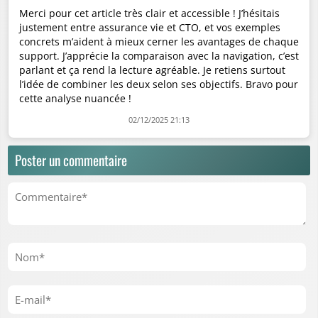
Merci pour cet article très clair et accessible ! J’hésitais
justement entre assurance vie et CTO, et vos exemples
concrets m’aident à mieux cerner les avantages de chaque
support. J’apprécie la comparaison avec la navigation, c’est
parlant et ça rend la lecture agréable. Je retiens surtout
l’idée de combiner les deux selon ses objectifs. Bravo pour
cette analyse nuancée !
02/12/2025 21:13
Poster un commentaire