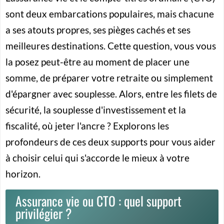
sont deux embarcations populaires, mais chacune
a ses atouts propres, ses pièges cachés et ses
meilleures destinations. Cette question, vous vous
la posez peut-être au moment de placer une
somme, de préparer votre retraite ou simplement
d'épargner avec souplesse. Alors, entre les filets de
sécurité, la souplesse d'investissement et la
fiscalité, où jeter l'ancre ? Explorons les
profondeurs de ces deux supports pour vous aider
à choisir celui qui s'accorde le mieux à votre
horizon.
Assurance vie ou CTO : quel support
privilégier ?