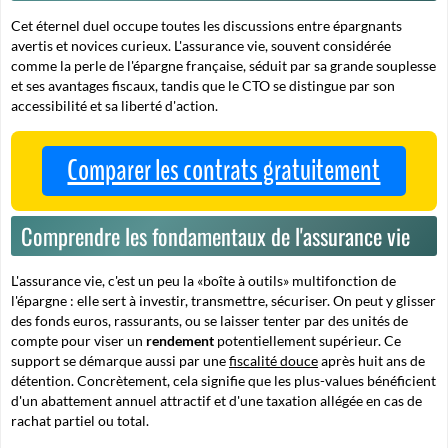
Cet éternel duel occupe toutes les discussions entre épargnants
avertis et novices curieux. L'assurance vie, souvent considérée
comme la perle de l'épargne française, séduit par sa grande souplesse
et ses avantages fiscaux, tandis que le CTO se distingue par son
accessibilité et sa liberté d'action.
Comparer les contrats gratuitement
Comprendre les fondamentaux de l'assurance vie
L'assurance vie, c'est un peu la «boîte à outils» multifonction de
l'épargne : elle sert à investir, transmettre, sécuriser. On peut y glisser
des fonds euros, rassurants, ou se laisser tenter par des unités de
compte pour viser un
rendement
potentiellement supérieur. Ce
support se démarque aussi par une
fiscalité douce
après huit ans de
détention. Concrètement, cela signifie que les plus-values bénéficient
d'un abattement annuel attractif et d'une taxation allégée en cas de
rachat partiel ou total.