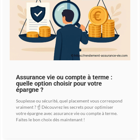
Assurance vie ou compte à terme :
quelle option choisir pour votre
épargne ?
Souplesse ou sécurité, quel placement vous correspond
vraiment ? ☝️ Découvrez les secrets pour optimiser
votre épargne avec assurance vie ou compte à terme.
Faites le bon choix dès maintenant !