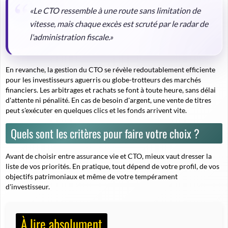
«Le CTO ressemble à une route sans limitation de
vitesse, mais chaque excès est scruté par le radar de
l'administration fiscale.»
En revanche, la gestion du CTO se révèle redoutablement efficiente
pour les investisseurs aguerris ou globe-trotteurs des marchés
financiers. Les arbitrages et rachats se font à toute heure, sans délai
d'attente ni pénalité. En cas de besoin d'argent, une vente de titres
peut s'exécuter en quelques clics et les fonds arrivent vite.
Quels sont les critères pour faire votre choix ?
Avant de choisir entre assurance vie et CTO, mieux vaut dresser la
liste de vos priorités. En pratique, tout dépend de votre profil, de vos
objectifs patrimoniaux et même de votre tempérament
d'investisseur.
À lire absolument