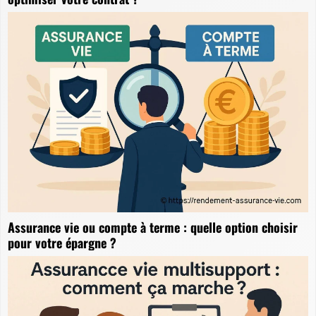
Assurance vie ou compte à terme : quelle option choisir
pour votre épargne ?